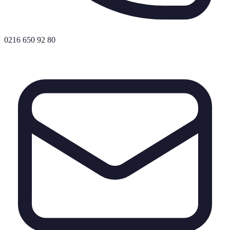
0216 650 92 80