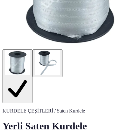
KURDELE ÇEŞİTLERİ
/ Saten Kurdele
Yerli Saten Kurdele