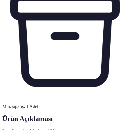
Min. sipariş:
1
Adet
Ürün Açıklaması