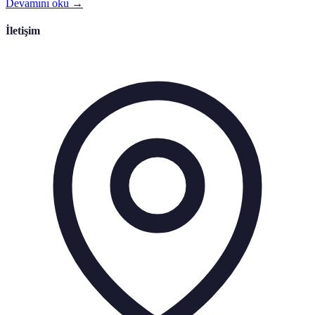
Devamını oku →
İletişim