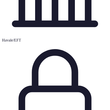
Havale/EFT