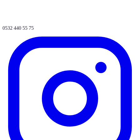
0532 440 55 75