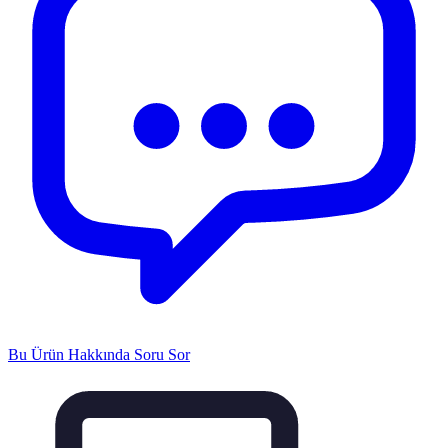
Bu Ürün Hakkında Soru Sor