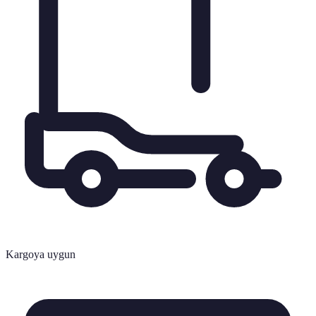
Kargoya uygun