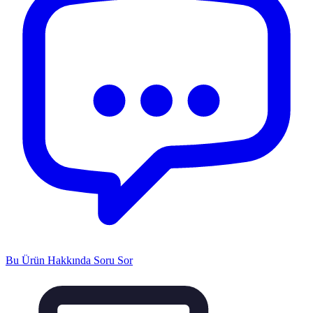
Bu Ürün Hakkında Soru Sor