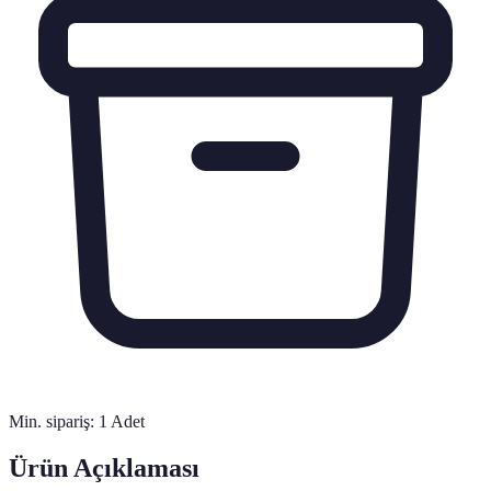
Min. sipariş:
1
Adet
Ürün Açıklaması