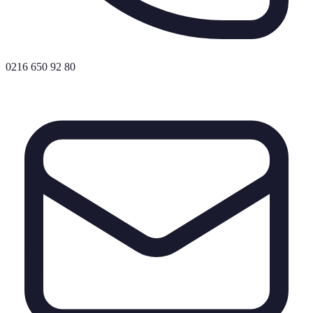
0216 650 92 80