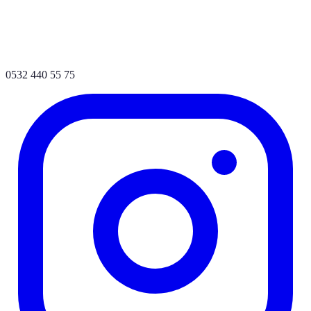
0532 440 55 75