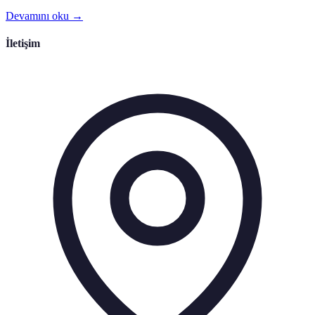
Devamını oku →
İletişim