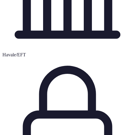
Havale/EFT