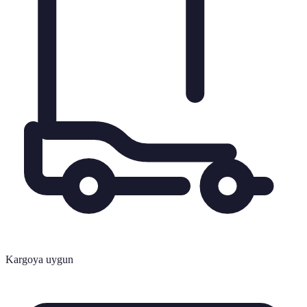
Kargoya uygun