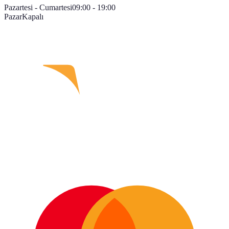
Pazartesi - Cumartesi
09:00 - 19:00
Pazar
Kapalı