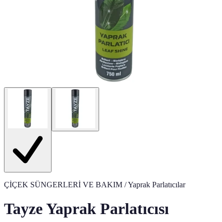
ÇİÇEK SÜNGERLERİ VE BAKIM
/ Yaprak Parlatıcılar
Tayze Yaprak Parlatıcısı