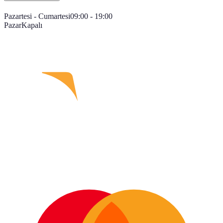
Pazartesi - Cumartesi
09:00 - 19:00
Pazar
Kapalı