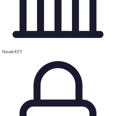
Havale/EFT