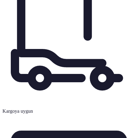
Kargoya uygun