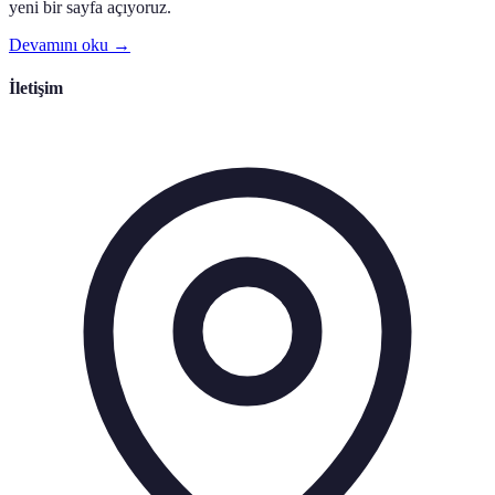
yeni bir sayfa açıyoruz.
Devamını oku →
İletişim