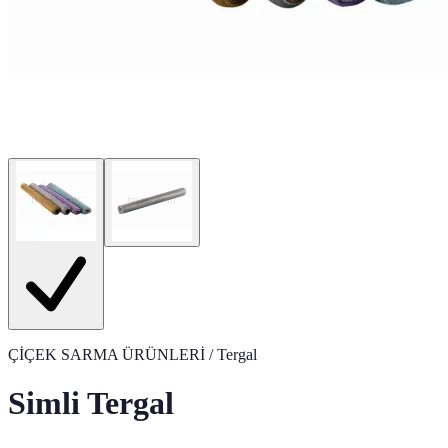
ÇİÇEK SARMA ÜRÜNLERİ
/ Tergal
Simli Tergal