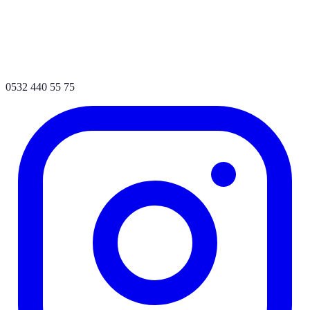
0532 440 55 75