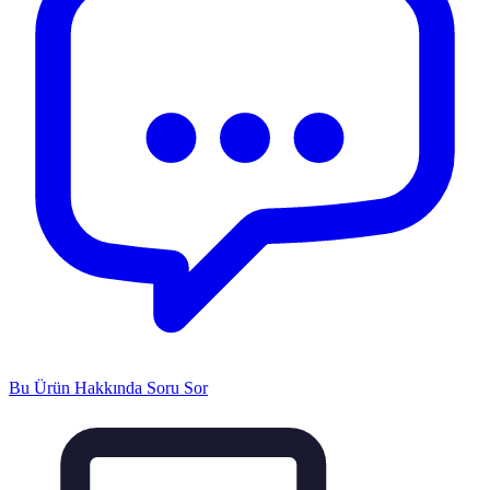
Bu Ürün Hakkında Soru Sor