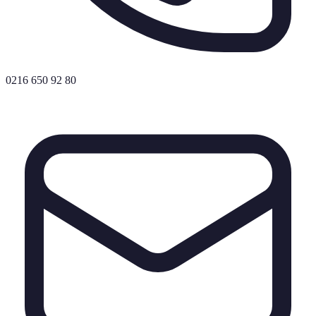
0216 650 92 80