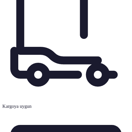
Kargoya uygun