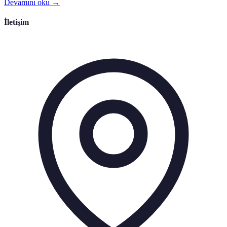
Devamını oku →
İletişim