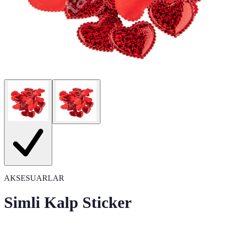
AKSESUARLAR
Simli Kalp Sticker