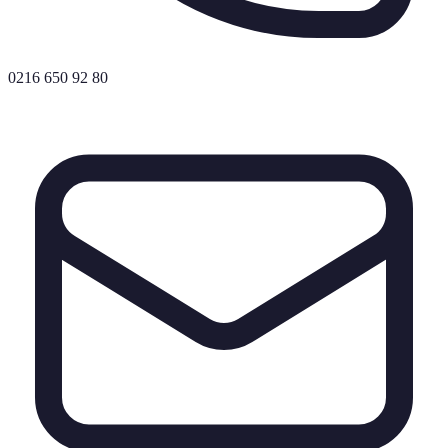
0216 650 92 80