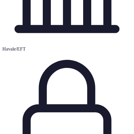
Havale/EFT