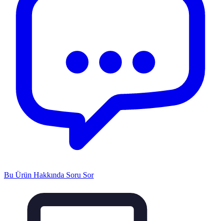
Bu Ürün Hakkında Soru Sor