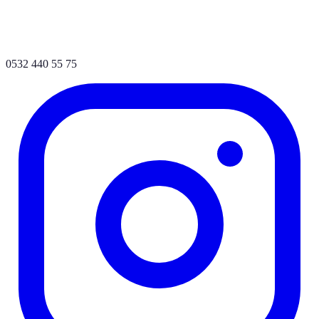
0532 440 55 75