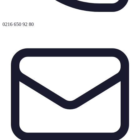
0216 650 92 80