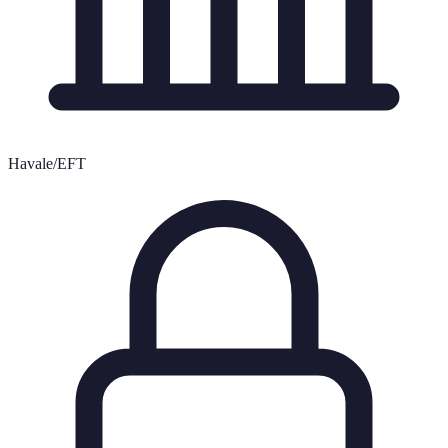
Havale/EFT