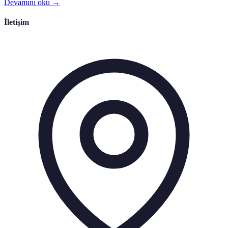
Devamını oku →
İletişim