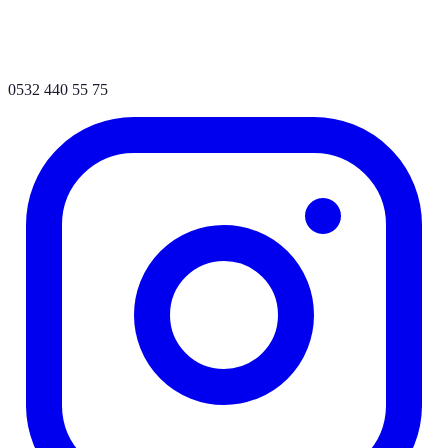
0532 440 55 75