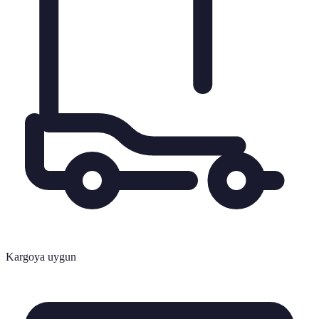
Kargoya uygun