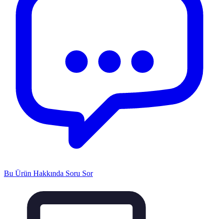
Bu Ürün Hakkında Soru Sor