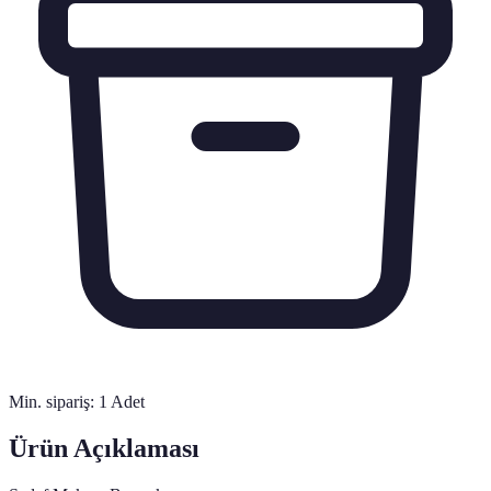
Min. sipariş:
1
Adet
Ürün Açıklaması