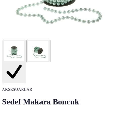
AKSESUARLAR
Sedef Makara Boncuk