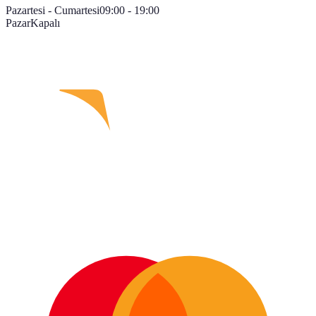
Pazartesi - Cumartesi
09:00 - 19:00
Pazar
Kapalı