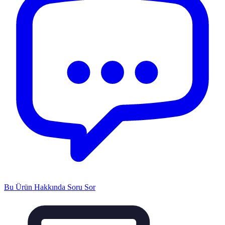
Bu Ürün Hakkında Soru Sor