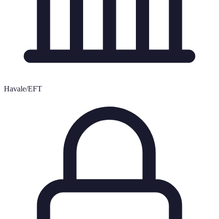
Havale/EFT