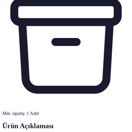
Min. sipariş:
1
Adet
Ürün Açıklaması