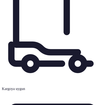
Kargoya uygun