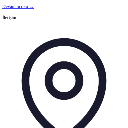
Devamını oku →
İletişim