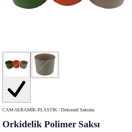
CAM-SERAMİK-PLASTİK
/ Dekoratif Saksılar
Orkidelik Polimer Saksı