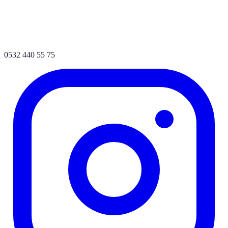
0532 440 55 75