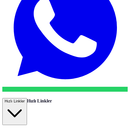
Hızlı Linkler
Hızlı Linkler