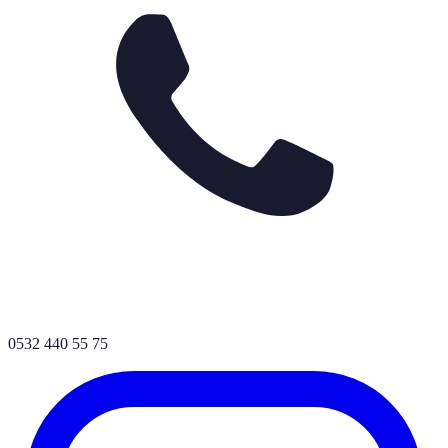
0532 440 55 75