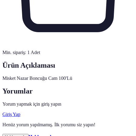
Min. sipariş:
1
Adet
Ürün Açıklaması
Misket Nazar Boncuğu Cam 100'Lü
Yorumlar
Yorum yapmak için giriş yapın
Giriş Yap
Henüz yorum yapılmamış. İlk yorumu siz yapın!