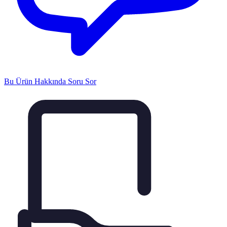
Bu Ürün Hakkında Soru Sor