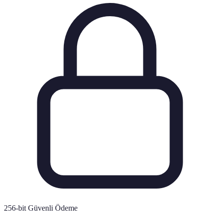
256-bit Güvenli Ödeme