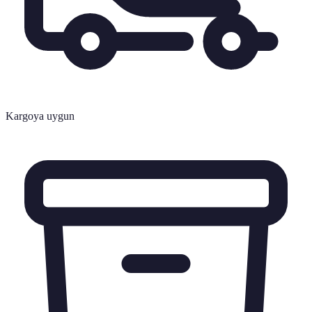
Kargoya uygun