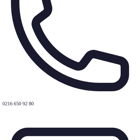
0216 650 92 80