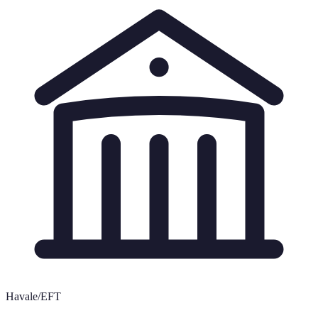
Havale/EFT