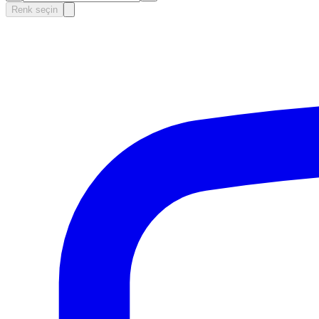
Renk seçin