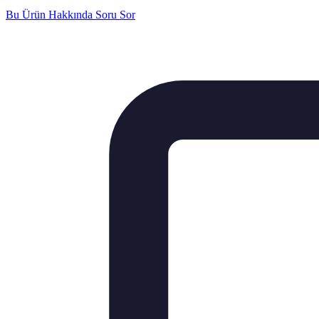
Bu Ürün Hakkında Soru Sor