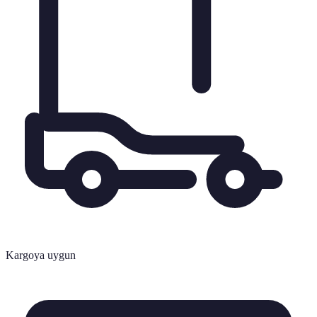
Kargoya uygun