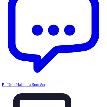
Bu Ürün Hakkında Soru Sor