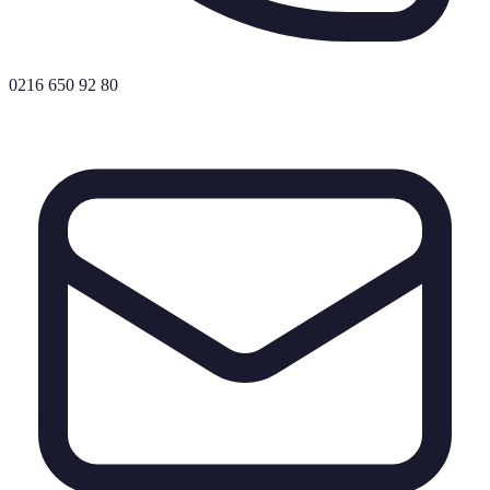
0216 650 92 80