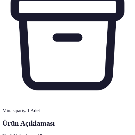
Min. sipariş:
1
Adet
Ürün Açıklaması