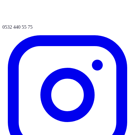
0532 440 55 75