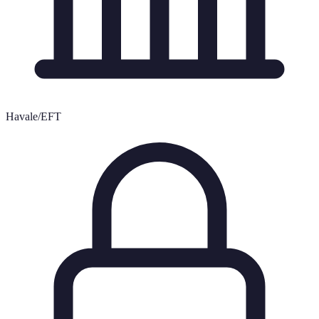
Havale/EFT