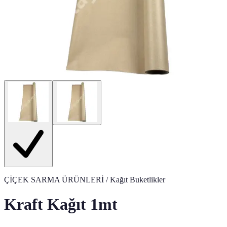
ÇİÇEK SARMA ÜRÜNLERİ
/ Kağıt Buketlikler
Kraft Kağıt 1mt