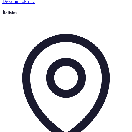
Devamını oku →
İletişim