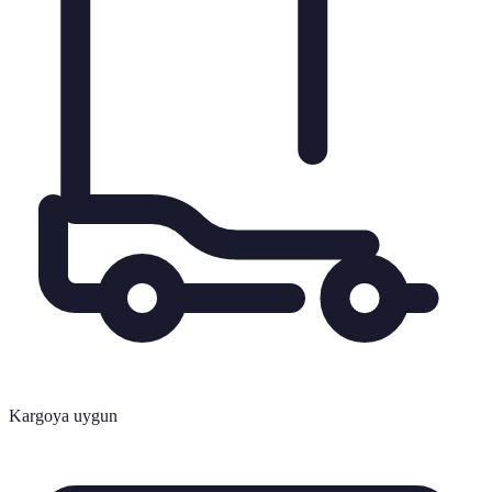
Kargoya uygun