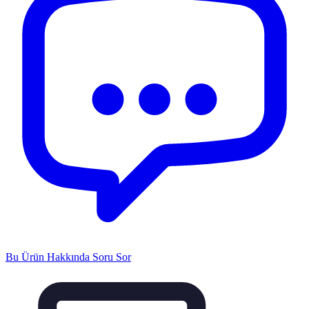
Bu Ürün Hakkında Soru Sor