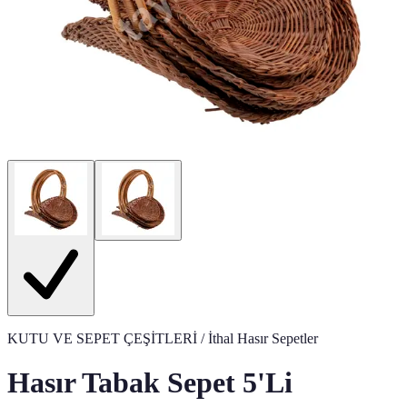
KUTU VE SEPET ÇEŞİTLERİ
/ İthal Hasır Sepetler
Hasır Tabak Sepet 5'Li