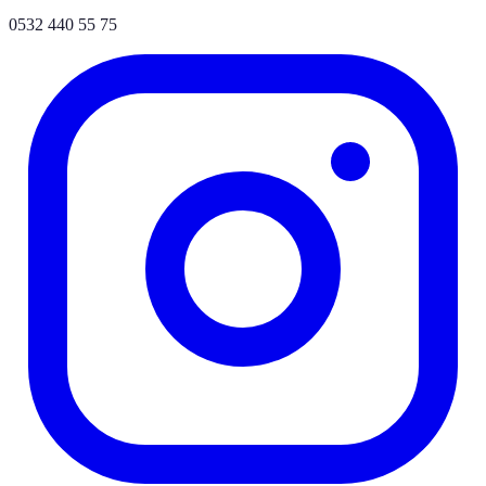
0532 440 55 75