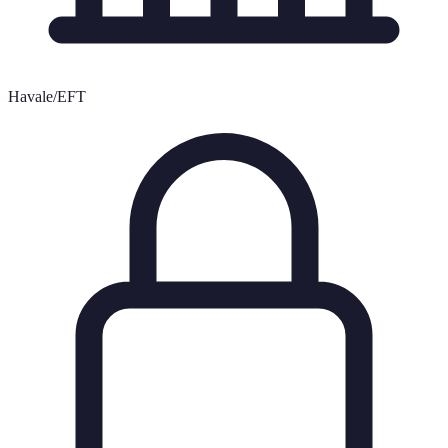
Havale/EFT