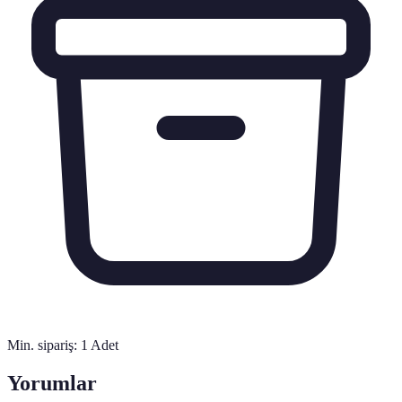
Min. sipariş:
1
Adet
Yorumlar