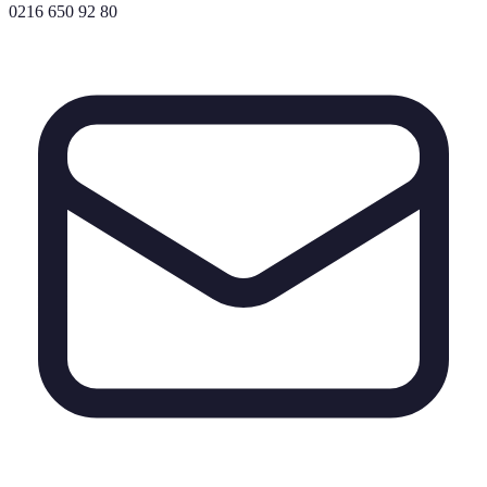
0216 650 92 80