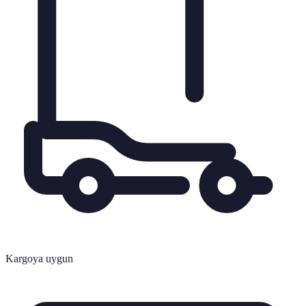
Kargoya uygun