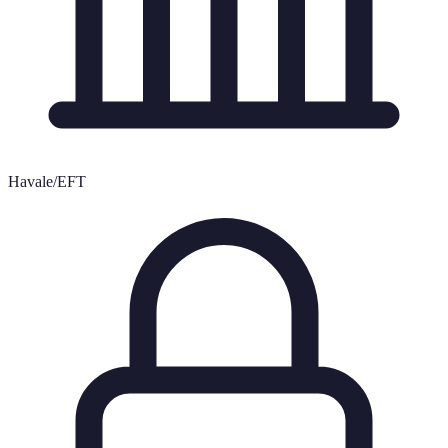
Havale/EFT