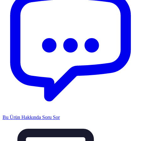
Bu Ürün Hakkında Soru Sor