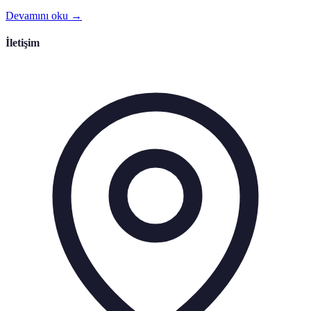
Devamını oku →
İletişim