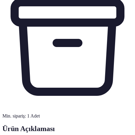
Min. sipariş:
1
Adet
Ürün Açıklaması