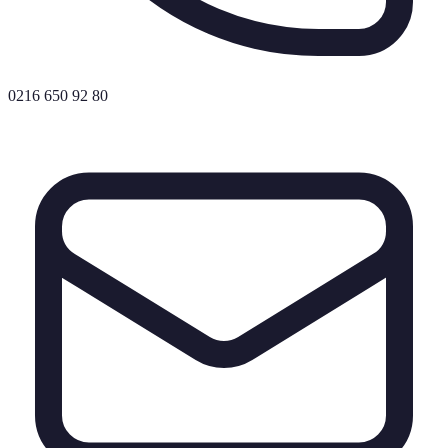
0216 650 92 80