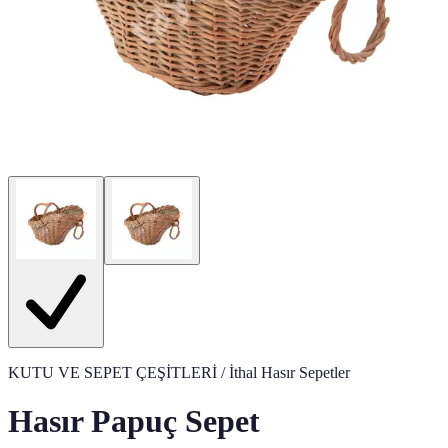
KUTU VE SEPET ÇEŞİTLERİ
/ İthal Hasır Sepetler
Hasır Papuç Sepet