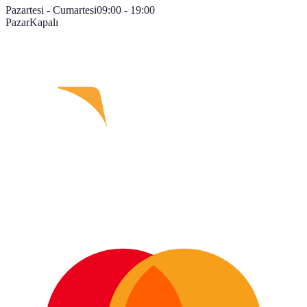
Pazartesi - Cumartesi
09:00 - 19:00
Pazar
Kapalı