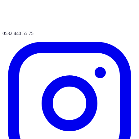
0532 440 55 75