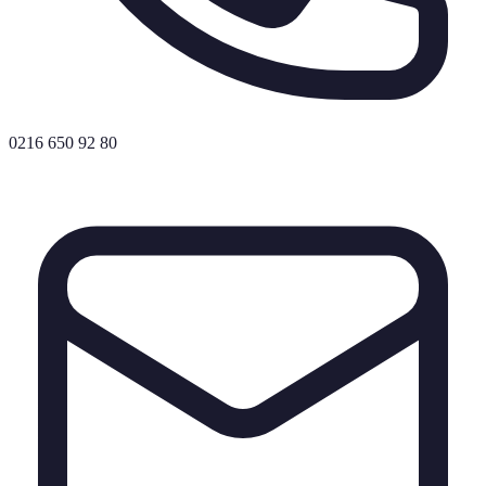
0216 650 92 80