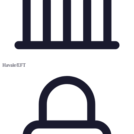
Havale/EFT