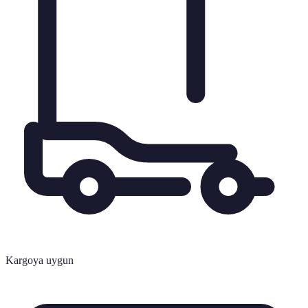
Kargoya uygun