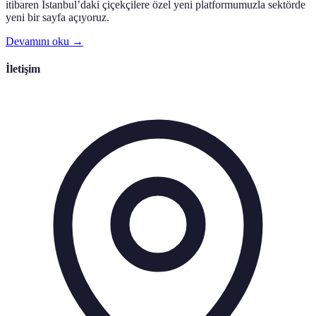
itibaren İstanbul’daki çiçekçilere özel yeni platformumuzla sektörde
yeni bir sayfa açıyoruz.
Devamını oku →
İletişim