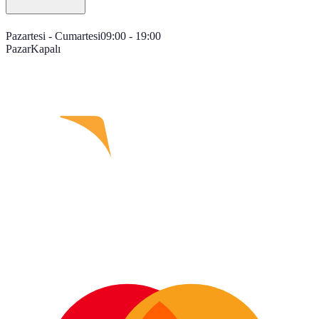
Pazartesi - Cumartesi
09:00 - 19:00
Pazar
Kapalı