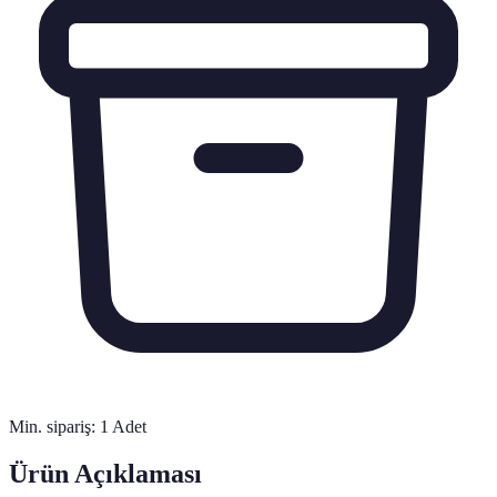
Min. sipariş:
1
Adet
Ürün Açıklaması