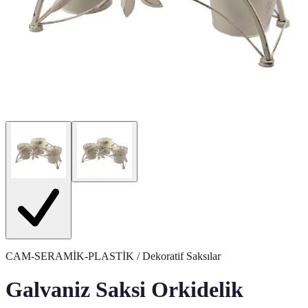
CAM-SERAMİK-PLASTİK
/ Dekoratif Saksılar
Galvaniz Saksi Orkidelik