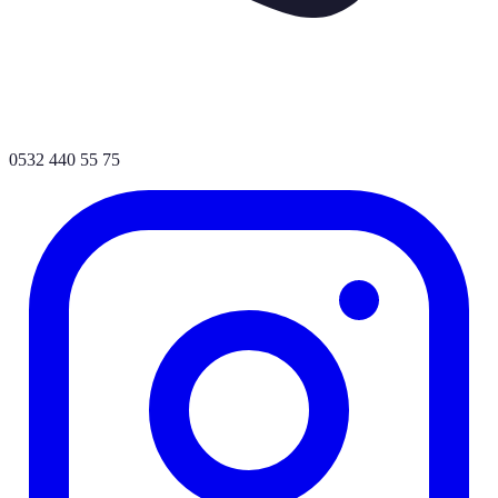
0532 440 55 75