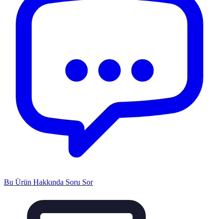
Bu Ürün Hakkında Soru Sor