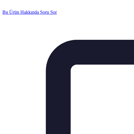
Bu Ürün Hakkında Soru Sor