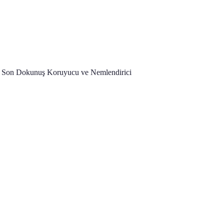
e Son Dokunuş Koruyucu ve Nemlendirici