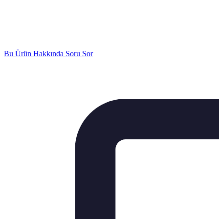
Bu Ürün Hakkında Soru Sor