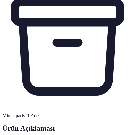
Min. sipariş:
1
Adet
Ürün Açıklaması