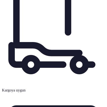
Kargoya uygun