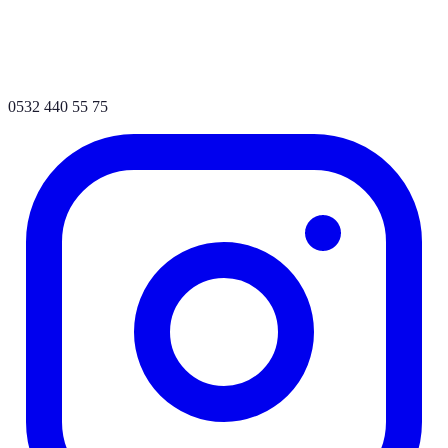
0532 440 55 75