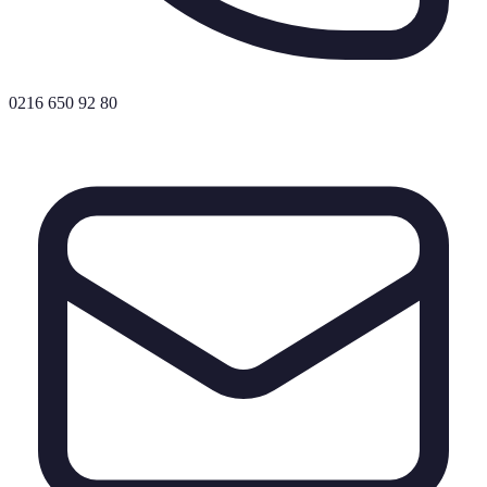
0216 650 92 80