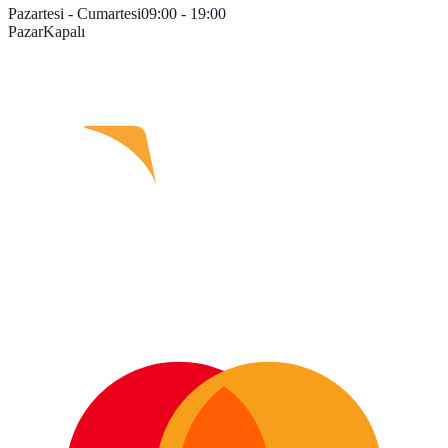
Pazartesi - Cumartesi
09:00 - 19:00
Pazar
Kapalı