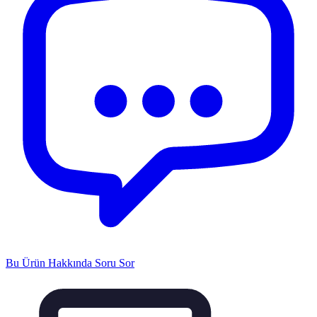
Bu Ürün Hakkında Soru Sor