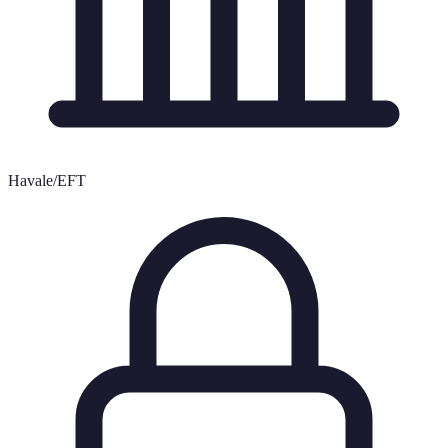
Havale/EFT