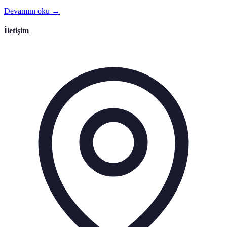
Devamını oku →
İletişim