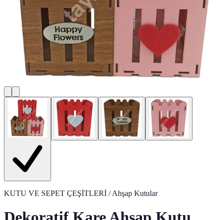
KUTU VE SEPET ÇEŞİTLERİ
/ Ahşap Kutular
Dekoratif Kare Ahşap Kutu