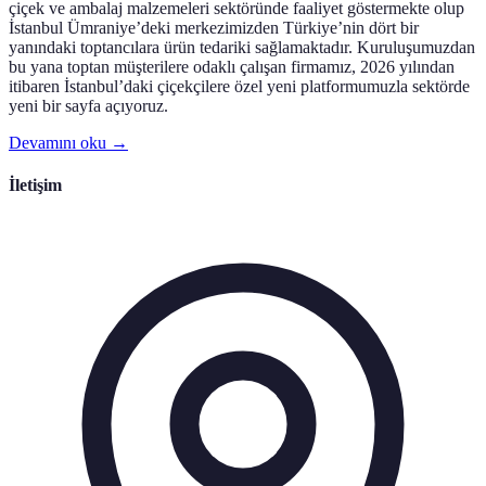
çiçek ve ambalaj malzemeleri sektöründe faaliyet göstermekte olup
İstanbul Ümraniye’deki merkezimizden Türkiye’nin dört bir
yanındaki toptancılara ürün tedariki sağlamaktadır. Kuruluşumuzdan
bu yana toptan müşterilere odaklı çalışan firmamız, 2026 yılından
itibaren İstanbul’daki çiçekçilere özel yeni platformumuzla sektörde
yeni bir sayfa açıyoruz.
Devamını oku →
İletişim