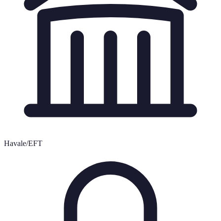
Havale/EFT