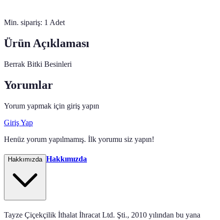
Min. sipariş:
1
Adet
Ürün Açıklaması
Berrak Bitki Besinleri
Yorumlar
Yorum yapmak için giriş yapın
Giriş Yap
Henüz yorum yapılmamış. İlk yorumu siz yapın!
Hakkımızda
Hakkımızda
Tayze Çiçekçilik İthalat İhracat Ltd. Şti., 2010 yılından bu yana