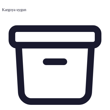
Kargoya uygun