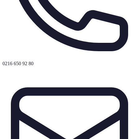
0216 650 92 80