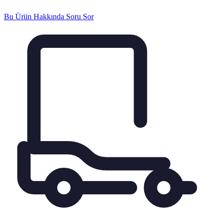
Bu Ürün Hakkında Soru Sor