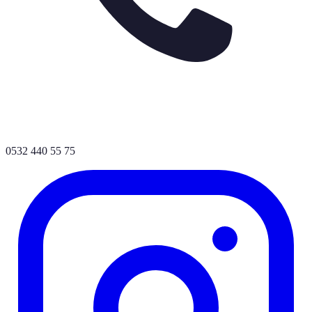
0532 440 55 75