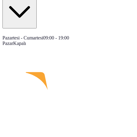
Pazartesi - Cumartesi
09:00 - 19:00
Pazar
Kapalı