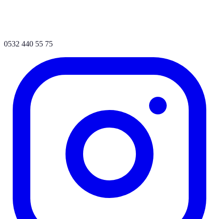
0532 440 55 75