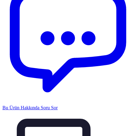
Bu Ürün Hakkında Soru Sor