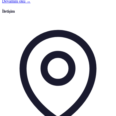
Devamını oku →
İletişim