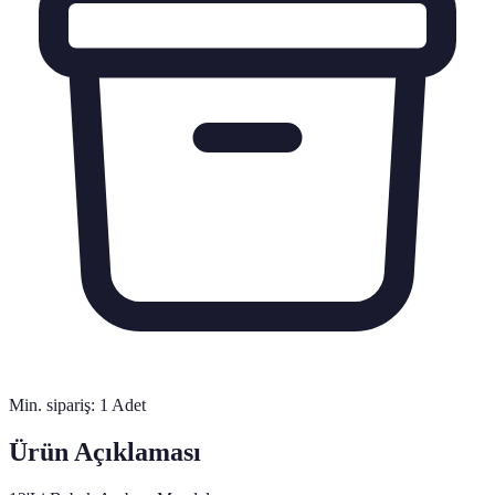
Min. sipariş:
1
Adet
Ürün Açıklaması