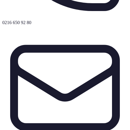
0216 650 92 80