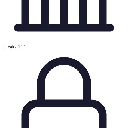
Havale/EFT