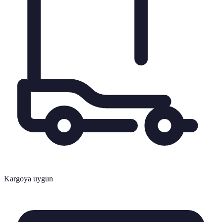
Kargoya uygun