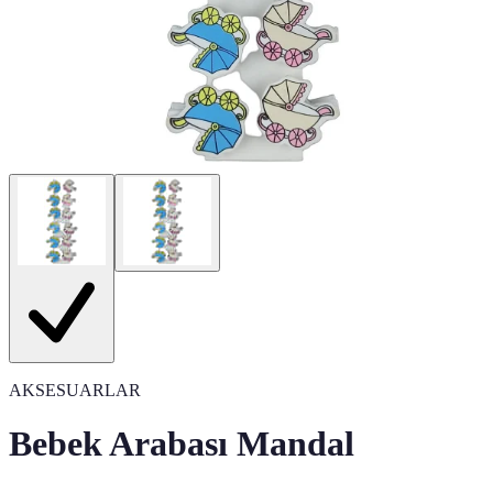
AKSESUARLAR
Bebek Arabası Mandal