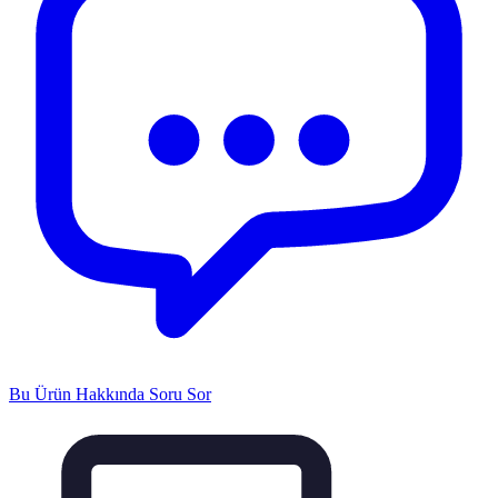
Bu Ürün Hakkında Soru Sor