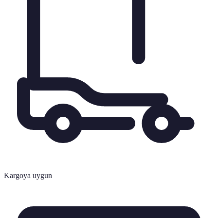
Kargoya uygun