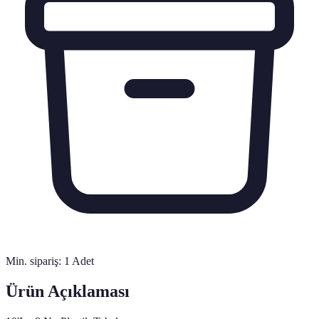
Min. sipariş:
1
Adet
Ürün Açıklaması