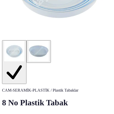
CAM-SERAMİK-PLASTİK
/ Plastik Tabaklar
8 No Plastik Tabak