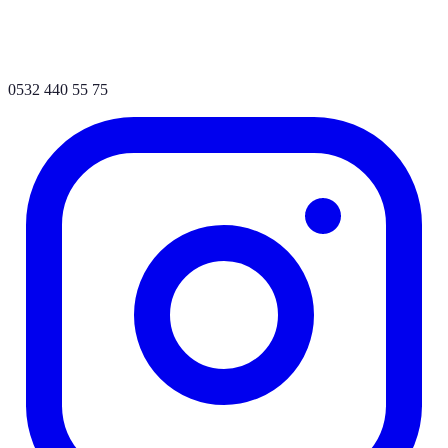
0532 440 55 75