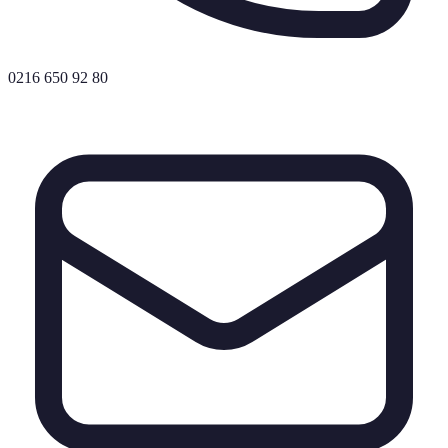
0216 650 92 80