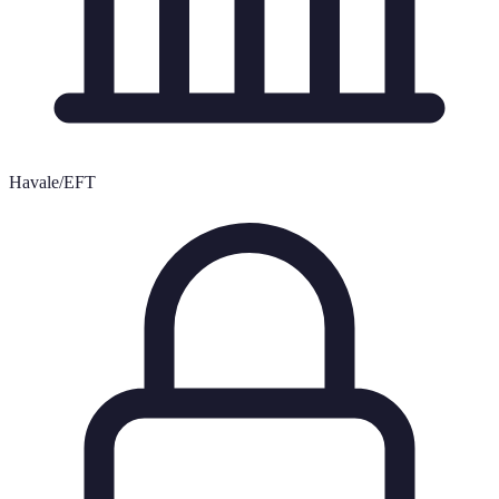
Havale/EFT