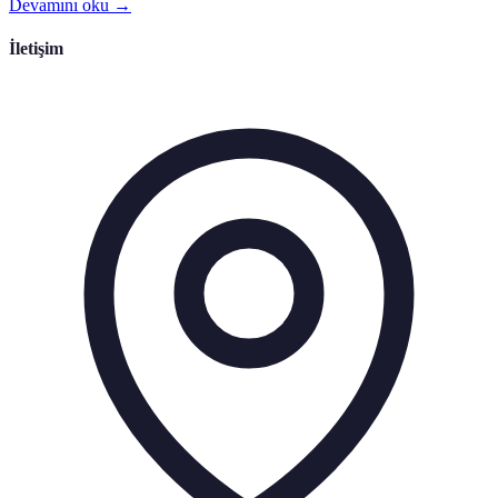
Devamını oku →
İletişim